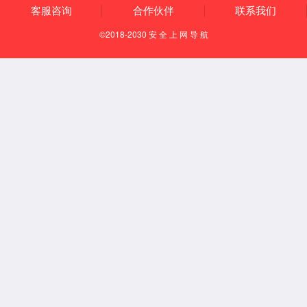
依托技术创新优势，积累了丰富的工程业绩，先后成功助
力北京冬奥、雄安新区等众多国家工程。
新闻中心
返回
新闻中心